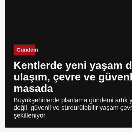
Gündem
Kentlerde yeni yaşam d
ulaşım, çevre ve güvenl
masada
Büyükşehirlerde planlama gündemi artık y
değil, güvenli ve sürdürülebilir yaşam çevr
şekilleniyor.